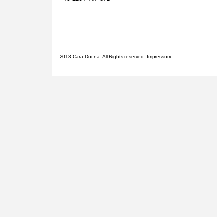
2013 Cara Donna. All Rights reserved.
Impressum