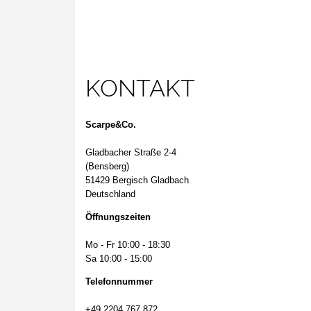
KONTAKT
Scarpe&Co.
Gladbacher Straße 2-4
(Bensberg)
51429 Bergisch Gladbach
Deutschland
Öffnungszeiten
Mo - Fr 10:00 - 18:30
Sa 10:00 - 15:00
Telefonnummer
+49 2204 767 872