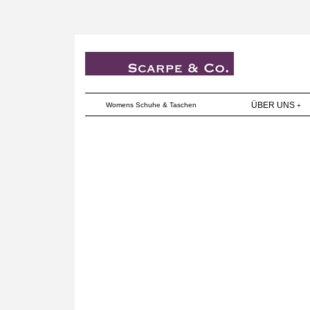
ÜBER UNS
Womens Schuhe & Taschen